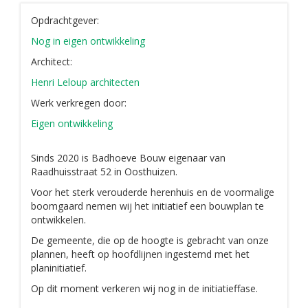
Opdrachtgever:
Nog in eigen ontwikkeling
Architect:
Henri Leloup architecten
Werk verkregen door:
Eigen ontwikkeling
Sinds 2020 is Badhoeve Bouw eigenaar van
Raadhuisstraat 52 in Oosthuizen.
Voor het sterk verouderde herenhuis en de voormalige
boomgaard nemen wij het initiatief een bouwplan te
ontwikkelen.
De gemeente, die op de hoogte is gebracht van onze
plannen, heeft op hoofdlijnen ingestemd met het
planinitiatief.
Op dit moment verkeren wij nog in de initiatieffase.