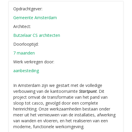
Opdrachtgever:
Gemeente Amsterdam
Architect:
Butzelaar CS architecten
Doorlooptijd:
7 maanden
Werk verkregen door:
aanbesteding
In Amsterdam zijn we gestart met de volledige
verbouwing van de kantoorruimte
Startpunt
. Dit
project omvat de transformatie van het pand van
sloop tot casco, gevolgd door een complete
herinrichting. Onze werkzaamheden bestaan onder
meer uit het vernieuwen van de installaties, afwerking
van wanden en vloeren, en het realiseren van een
moderne, functionele werkomgeving.