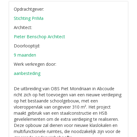
Opdrachtgever:
Stichting PriMa
Architect:
Pieter Benschop Architect
Doorlooptijd:
9 maanden
Werk verkregen door:
aanbesteding
De uitbreiding van OBS Piet Mondriaan in Abcoude
richt zich op het toevoegen van een nieuwe verdieping
op het bestaande schoolgebouw, met een
vloeroppervlak van ongeveer 310 m². Het project
maakt gebruik van een staalconstructie en HSB
gevelelementen om de extra verdieping te realiseren.
Deze opbouw zal dienen voor nieuwe klaslokalen en
multifunctionele ruimtes, die noodzakelijk zijn voor de