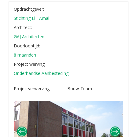
Opdrachtgever:
Stichting El - Amal
Architect:
GAJ Architecten
Doorlooptijd:
8 maanden
Project werving:
Onderhandse Aanbesteding
Projectverwerving:
Bouw-Team