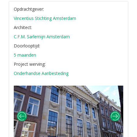
Opdrachtgever:
Vincentius Stichting Amsterdam
Architect:
C.F.M. Sarlemijn Amsterdam
Doorlooptijd:
5 maanden
Project werving:
Onderhandse Aanbesteding