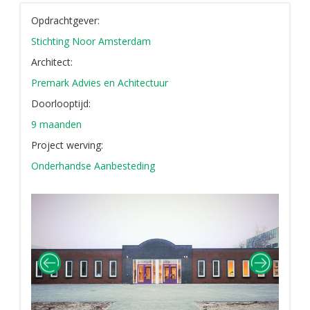
Opdrachtgever:
Stichting Noor Amsterdam
Architect:
Premark Advies en Achitectuur
Doorlooptijd:
9 maanden
Project werving:
Onderhandse Aanbesteding