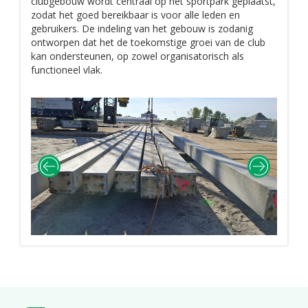
clubgebouw wordt centraal op het sportpark geplaatst,
zodat het goed bereikbaar is voor alle leden en
gebruikers. De indeling van het gebouw is zodanig
ontworpen dat het de toekomstige groei van de club
kan ondersteunen, op zowel organisatorisch als
functioneel vlak.