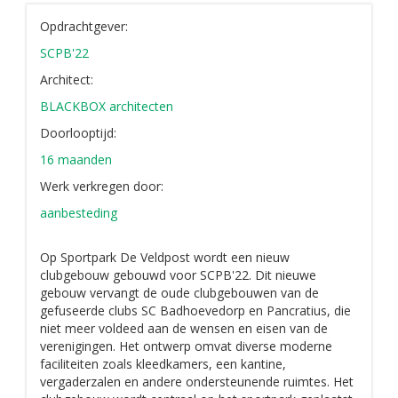
Opdrachtgever:
SCPB'22
Architect:
BLACKBOX architecten
Doorlooptijd:
16 maanden
Werk verkregen door:
aanbesteding
Op Sportpark De Veldpost wordt een nieuw
clubgebouw gebouwd voor SCPB'22. Dit nieuwe
gebouw vervangt de oude clubgebouwen van de
gefuseerde clubs SC Badhoevedorp en Pancratius, die
niet meer voldeed aan de wensen en eisen van de
verenigingen. Het ontwerp omvat diverse moderne
faciliteiten zoals kleedkamers, een kantine,
vergaderzalen en andere ondersteunende ruimtes. Het