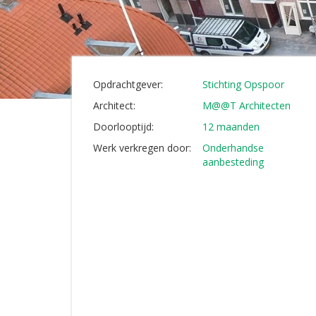
Opdrachtgever:
Stichting Opspoor
Architect:
M@@T Architecten
Doorlooptijd:
12 maanden
Werk verkregen door:
Onderhandse
aanbesteding