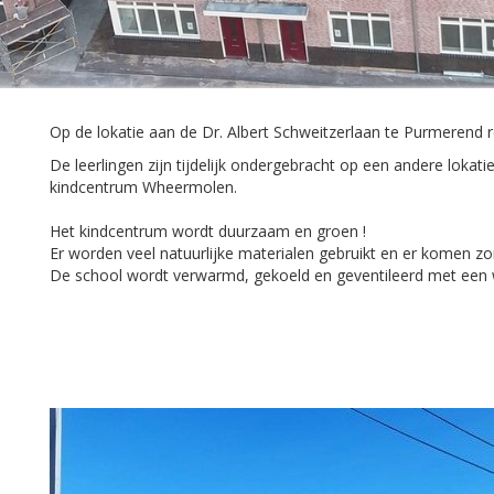
Op de lokatie aan de Dr. Albert Schweitzerlaan te Purmerend 
De leerlingen zijn tijdelijk ondergebracht op een andere loka
kindcentrum Wheermolen.
Het kindcentrum wordt duurzaam en groen !
Er worden veel natuurlijke materialen gebruikt en er komen z
De school wordt verwarmd, gekoeld en geventileerd met een 