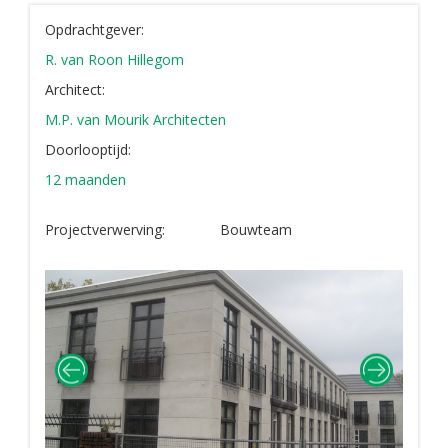
Opdrachtgever:
R. van Roon Hillegom
Architect:
M.P. van Mourik Architecten
Doorlooptijd:
12 maanden
Projectverwerving:
Bouwteam