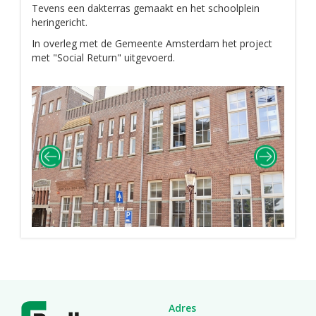
Tevens een dakterras gemaakt en het schoolplein
heringericht.
In overleg met de Gemeente Amsterdam het project
met "Social Return" uitgevoerd.
Adres