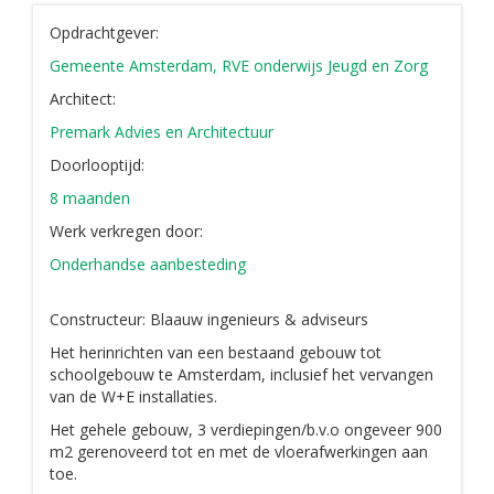
Opdrachtgever:
Gemeente Amsterdam, RVE onderwijs Jeugd en Zorg
Architect:
Premark Advies en Architectuur
Doorlooptijd:
8 maanden
Werk verkregen door:
Onderhandse aanbesteding
Constructeur: Blaauw ingenieurs & adviseurs
Het herinrichten van een bestaand gebouw tot
schoolgebouw te Amsterdam, inclusief het vervangen
van de W+E installaties.
Het gehele gebouw, 3 verdiepingen/b.v.o ongeveer 900
m2 gerenoveerd tot en met de vloerafwerkingen aan
toe.